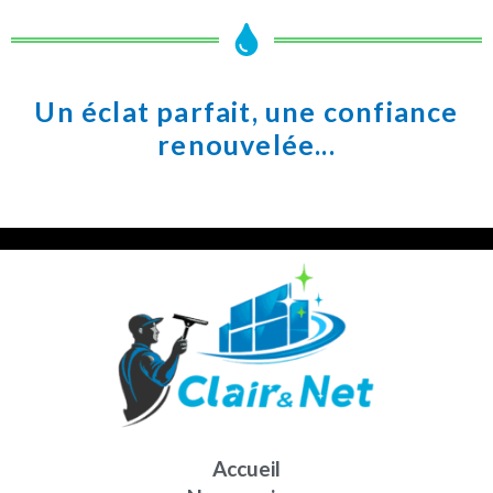
Un éclat parfait, une confiance
renouvelée...
Accueil