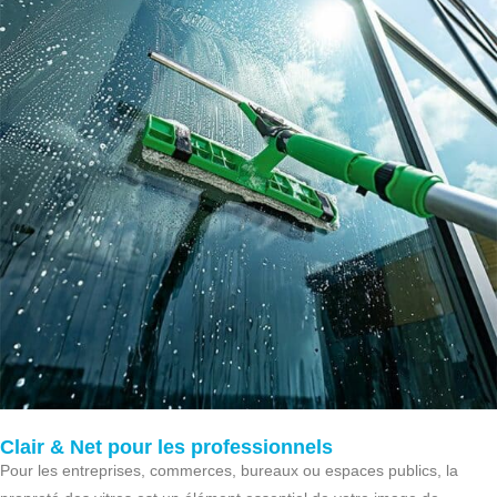
Clair & Net pour les professionnels
Pour les entreprises, commerces, bureaux ou espaces publics, la