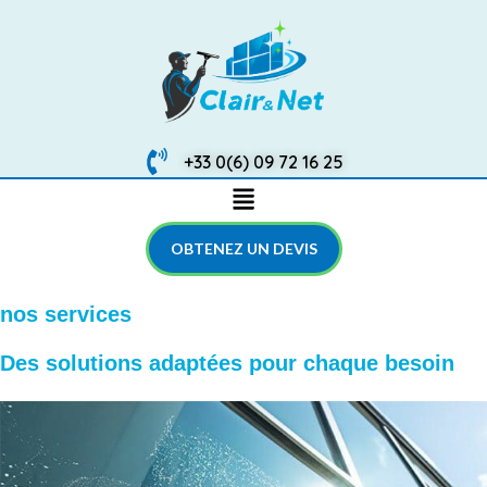
+33 0(6) 09 72 16 25
OBTENEZ UN DEVIS
nos services
Des solutions adaptées pour chaque besoin