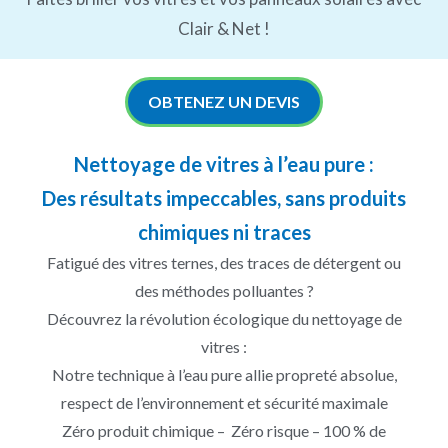
Clair & Net !
OBTENEZ UN DEVIS
Nettoyage de vitres à l’eau pure :
Des résultats impeccables, sans produits
chimiques ni traces
Fatigué des vitres ternes, des traces de détergent ou
des méthodes polluantes ?
Découvrez la révolution écologique du nettoyage de
vitres :
Notre technique à l’eau pure allie propreté absolue,
respect de l’environnement et sécurité maximale
Zéro produit chimique – Zéro risque – 100 % de