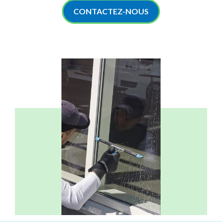
CONTACTEZ-NOUS