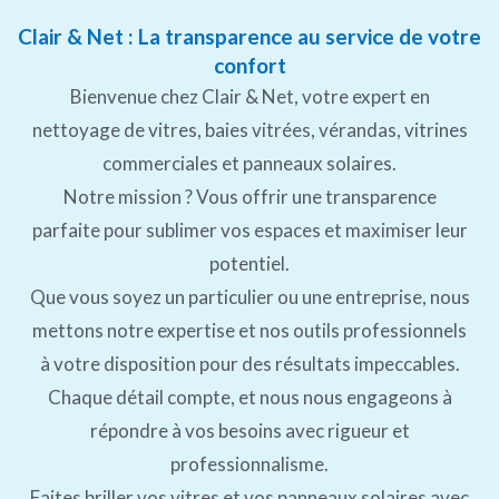
Clair & Net : La transparence au service de votre
confort
Bienvenue chez Clair & Net, votre expert en
nettoyage de vitres, baies vitrées, vérandas, vitrines
commerciales et panneaux solaires.
Notre mission ? Vous offrir une transparence
parfaite pour sublimer vos espaces et maximiser leur
potentiel.
Que vous soyez un particulier ou une entreprise, nous
mettons notre expertise et nos outils professionnels
à votre disposition pour des résultats impeccables.
Chaque détail compte, et nous nous engageons à
répondre à vos besoins avec rigueur et
professionnalisme.
Faites briller vos vitres et vos panneaux solaires avec